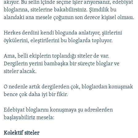
akıyor. Bu selin içinde seçme işler arıyorsanız, edebiyat
bloglarına, sitelerine bakabilirsiniz. Şimdilik bu
alandaki ana mesele çoğunun son derece kişisel olması.
Herkes derdini kendi blogunda anlatıyor, şiirlerini
öykülerini, eleştirilerini bu bloglarda topluyor.
Ama, belli ekiplerin toplandığı siteler de var.
Dergilerin yerini bambaşka bir süreçte bloglar ve
siteler alacak.
O nedenle artık dergilerden çok, bloglardan konuşmak
bence çok daha iyi bir fikir.
Edebiyat bloglarını konuşmaya şu adreslerden
başlayabiliriz mesela:
Kolektif siteler