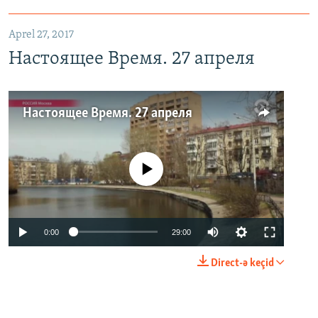
Aprel 27, 2017
Настоящее Время. 27 апреля
Настоящее Время. 27 апреля
No media source currently available
0:00
29:00
Direct-ə keçid