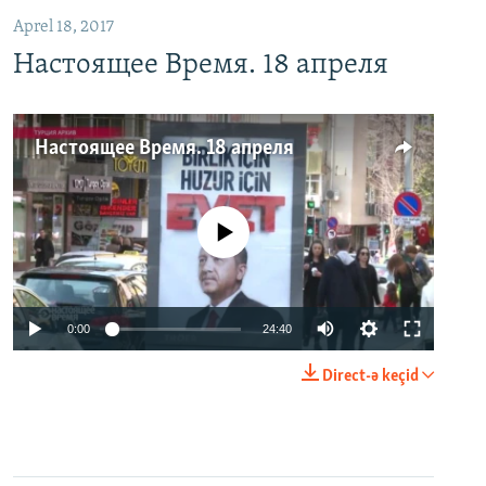
Aprel 18, 2017
Настоящее Время. 18 апреля
Настоящее Время. 18 апреля
No media source currently available
0:00
24:40
Direct-ə keçid