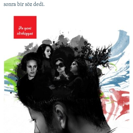
sonra bir söz dedi.