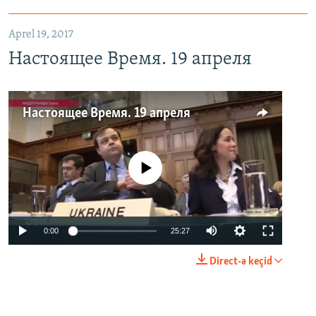
Aprel 19, 2017
Настоящее Время. 19 апреля
Настоящее Время. 19 апреля
No media source currently available
0:00
25:27
Direct-ə keçid