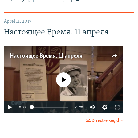
Aprel 11, 2017
Настоящее Время. 11 апреля
Настоящее Время. 11 апреля
No media source currently available
0:00
23:20
Direct-ə keçid