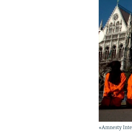
«Amnesty Inte