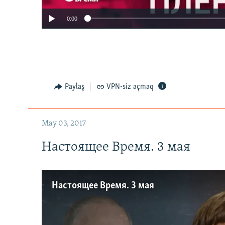
0:00
Paylaş
VPN-siz açmaq
May 03, 2017
Настоящее Время. 3 мая
Настоящее Время. 3 мая