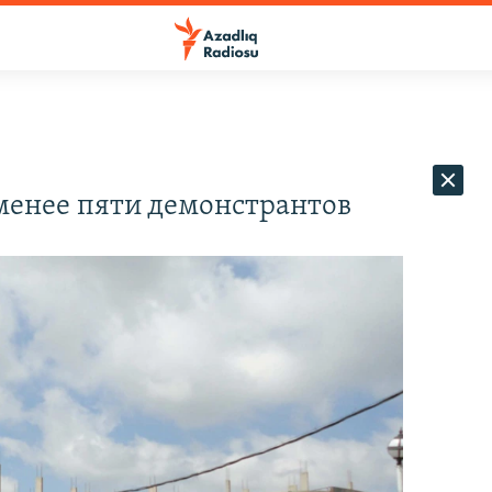
менее пяти демонстрантов