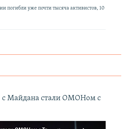
и погибли уже почти тысяча активистов, 10
" с Майдана стали ОМОНом с