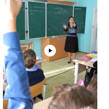
No media source currently available