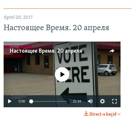
Aprel 20, 2017
Настоящее Время. 20 апреля
Настоящее Время. 20 апреля
No media source currently available
0:00
21:34
Direct-ə keçid