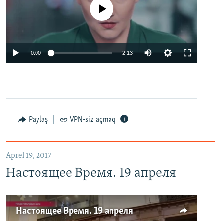
No media source currently available
0:00
2:13
Paylaş
VPN-siz açmaq
Aprel 19, 2017
Настоящее Время. 19 апреля
Настоящее Время. 19 апреля