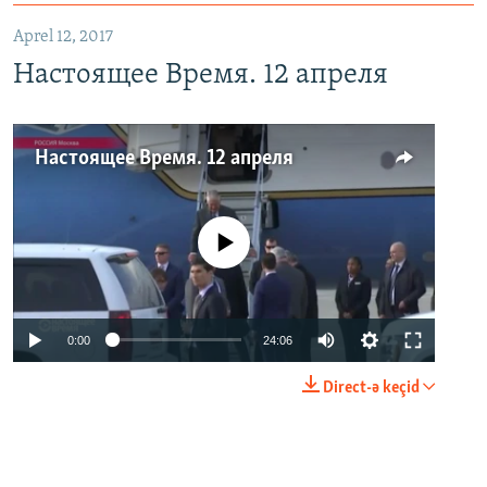
Aprel 12, 2017
Настоящее Время. 12 апреля
Настоящее Время. 12 апреля
No media source currently available
0:00
24:06
Direct-ə keçid