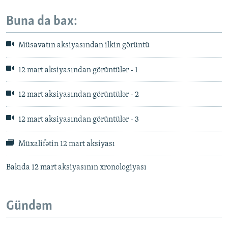
Buna da bax:
Müsavatın aksiyasından ilkin görüntü
12 mart aksiyasından görüntülər - 1
12 mart aksiyasından görüntülər - 2
12 mart aksiyasından görüntülər - 3
Müxalifətin 12 mart aksiyası
Bakıda 12 mart aksiyasının xronologiyası
Gündəm