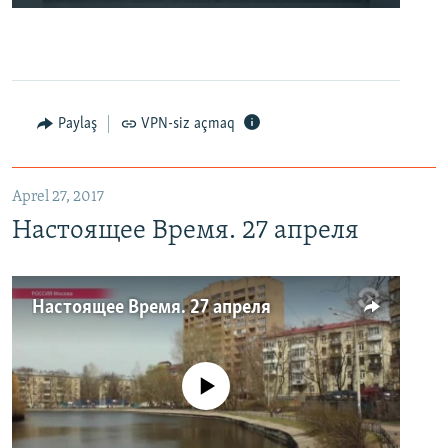
Paylaş
VPN-siz açmaq
Aprel 27, 2017
Настоящее Время. 27 апреля
Настоящее Время. 27 апреля
No media source currently available