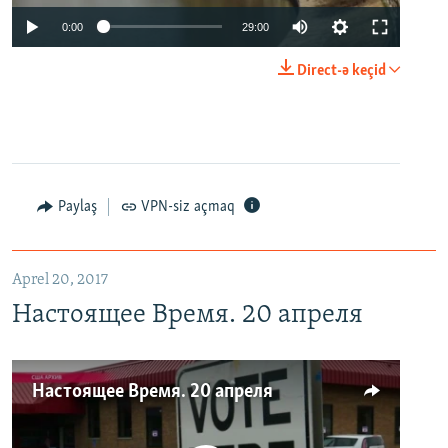
0:00
29:00
Direct-ə keçid
Paylaş
VPN-siz açmaq
Aprel 20, 2017
Настоящее Время. 20 апреля
Настоящее Время. 20 апреля