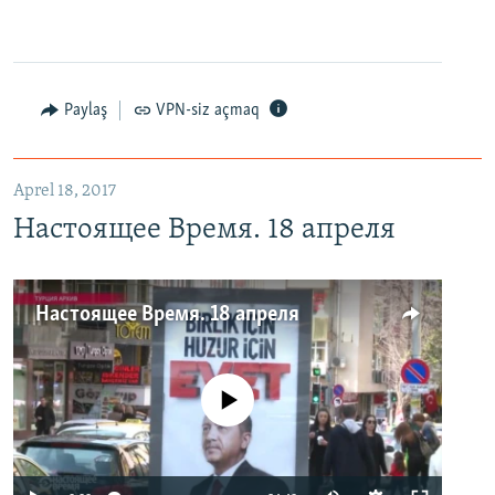
Paylaş
VPN-siz açmaq
Aprel 18, 2017
Настоящее Время. 18 апреля
Настоящее Время. 18 апреля
No media source currently available