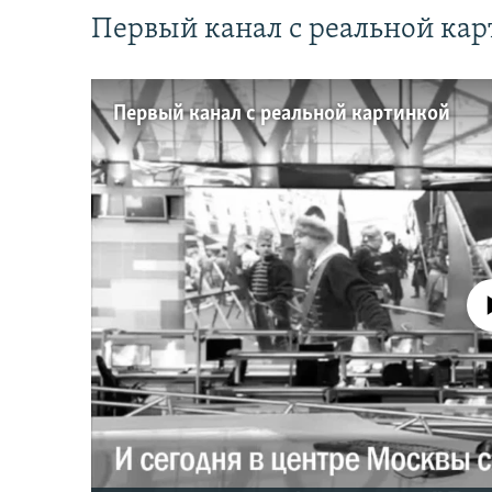
Первый канал с реальной ка
Первый канал с реальной картинкой
No media source 