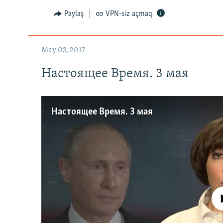
Paylaş
VPN-siz açmaq
May 03, 2017
Настоящее Время. 3 мая
Настоящее Время. 3 мая
No media source 