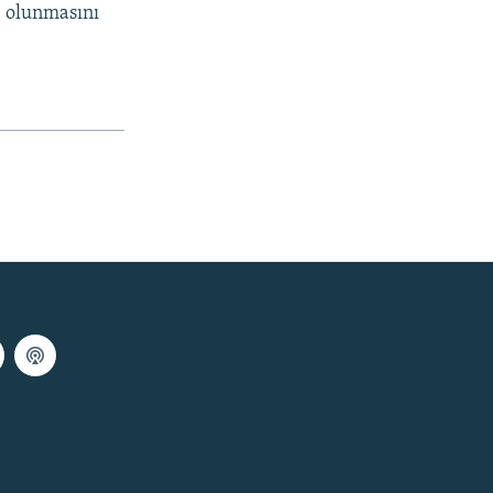
b olunmasını