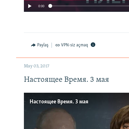
0:00
Paylaş
VPN-siz açmaq
May 03, 2017
Настоящее Время. 3 мая
Настоящее Время. 3 мая