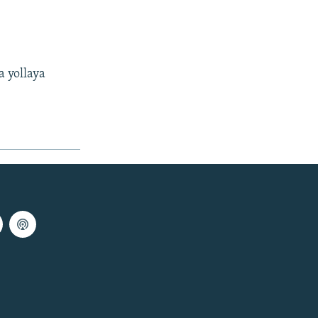
 yollaya