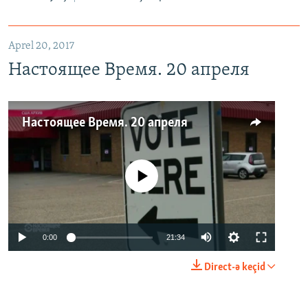
Aprel 20, 2017
Настоящее Время. 20 апреля
Настоящее Время. 20 апреля
No media source currently available
0:00
21:34
Direct-ə keçid