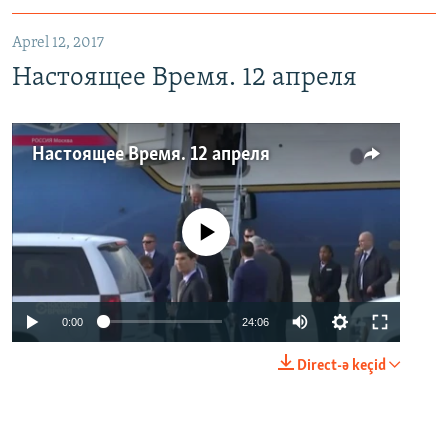
Aprel 12, 2017
Настоящее Время. 12 апреля
Настоящее Время. 12 апреля
No media source currently available
0:00
24:06
Direct-ə keçid