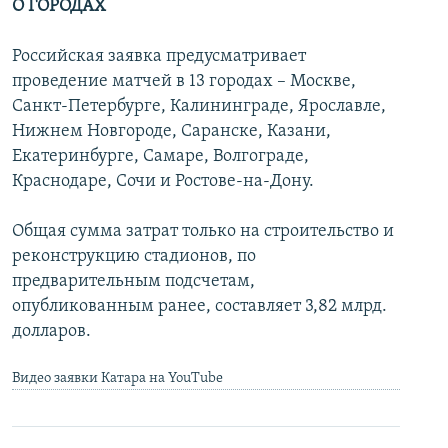
О ГОРОДАХ
Российская заявка предусматривает
проведение матчей в 13 городах – Москве,
Санкт-Петербурге, Калининграде, Ярославле,
Нижнем Новгороде, Саранске, Казани,
Екатеринбурге, Самаре, Волгограде,
Краснодаре, Сочи и Ростове-на-Дону.
Общая сумма затрат только на строительство и
реконструкцию стадионов, по
предварительным подсчетам,
опубликованным ранее, составляет 3,82 млрд.
долларов.
Видео заявки Катара на YouTube