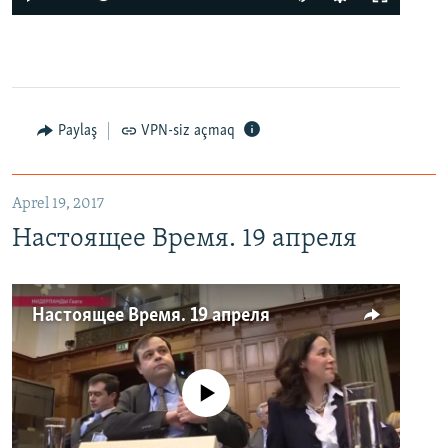
Paylaş
VPN-siz açmaq
Aprel 19, 2017
Настоящее Время. 19 апреля
Настоящее Время. 19 апреля
No media source currently available