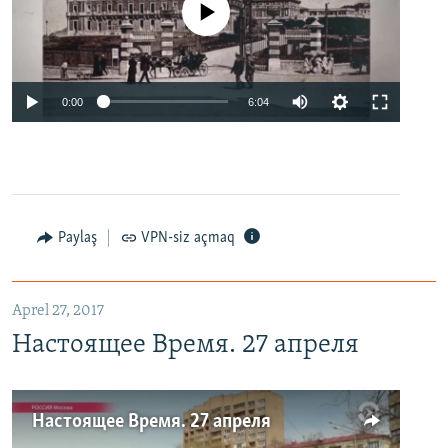
No media source currently available
0:00
6:04
Paylaş
VPN-siz açmaq
Aprel 27, 2017
Настоящее Время. 27 апреля
Настоящее Время. 27 апреля