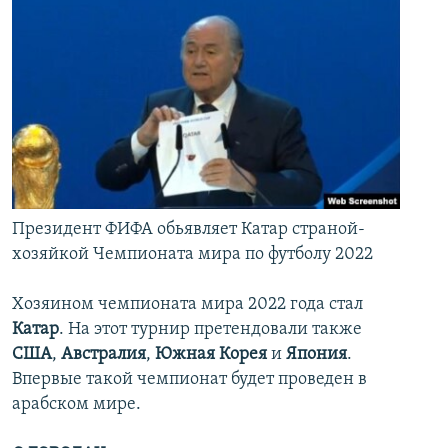
Президент ФИФА обьявляет Катар страной-
хозяйкой Чемпионата мира по футболу 2022
Хозяином чемпионата мира 2022 года стал
Катар
. На этот турнир претендовали также
США
,
Австралия
,
Южная Корея
и
Япония
.
Впервые такой чемпионат будет проведен в
арабском мире.