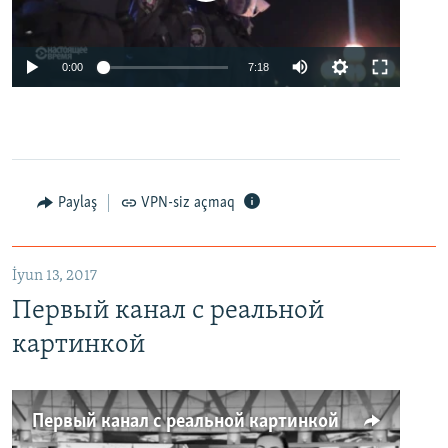
0:00
7:18
Paylaş
VPN-siz açmaq
İyun 13, 2017
Первый канал с реальной
картинкой
Первый канал с реальной картинкой