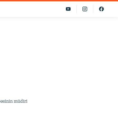
bəsinin müdiri