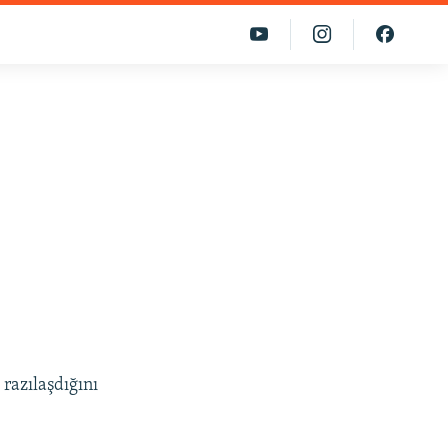
razılaşdığını