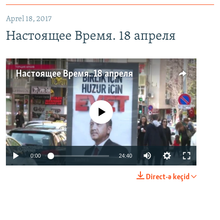
Aprel 18, 2017
Настоящее Время. 18 апреля
Настоящее Время. 18 апреля
No media source currently available
0:00
24:40
Direct-ə keçid