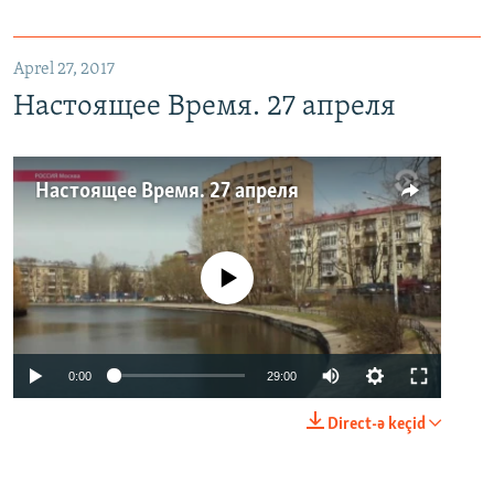
Aprel 27, 2017
Настоящее Время. 27 апреля
Настоящее Время. 27 апреля
No media source currently available
0:00
29:00
Direct-ə keçid