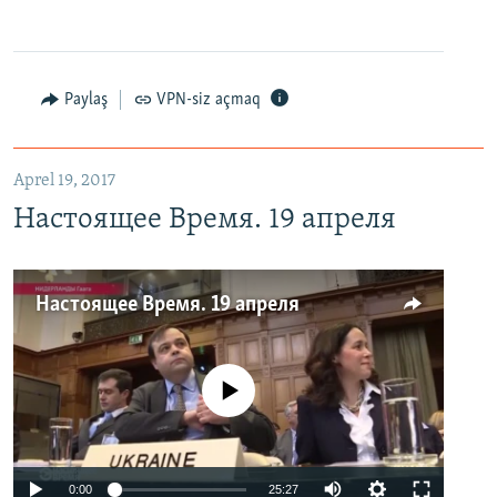
Paylaş
VPN-siz açmaq
Aprel 19, 2017
Настоящее Время. 19 апреля
Настоящее Время. 19 апреля
No media source currently available
0:00
25:27