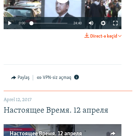
0:00
24:40
Direct-ə keçid
Paylaş
VPN-siz açmaq
Aprel 12, 2017
Настоящее Время. 12 апреля
Настоящее Время. 12 апреля