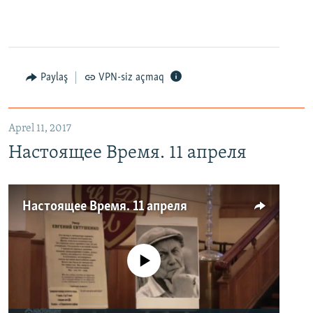
Paylaş
VPN-siz açmaq
Aprel 11, 2017
Настоящее Время. 11 апреля
Настоящее Время. 11 апреля
No media source currently available