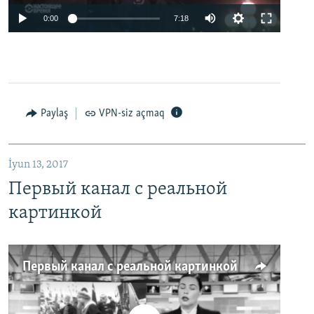
0:00
7:18
Paylaş
VPN-siz açmaq
İyun 13, 2017
Первый канал с реальной
картинкой
Первый канал с реальной картинкой