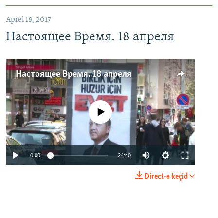
Aprel 18, 2017
Настоящее Время. 18 апреля
Настоящее Время. 18 апреля
No media source currently available
0:00
24:40
Direct-ə keçid