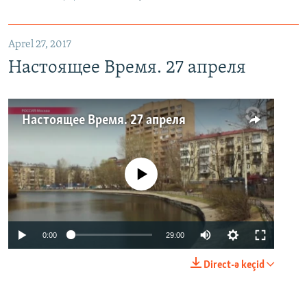
Aprel 27, 2017
Настоящее Время. 27 апреля
Настоящее Время. 27 апреля
No media source currently available
0:00
29:00
Direct-ə keçid