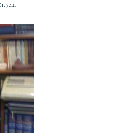
Ən yeni