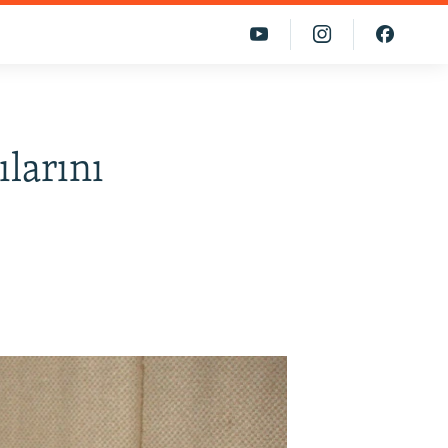
ılarını