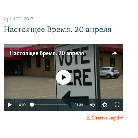
Aprel 20, 2017
Настоящее Время. 20 апреля
Настоящее Время. 20 апреля
No media source currently available
0:00
21:34
Direct-ə keçid