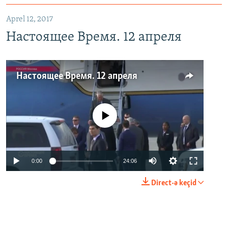
Aprel 12, 2017
Настоящее Время. 12 апреля
Настоящее Время. 12 апреля
No media source currently available
0:00
24:06
Direct-ə keçid