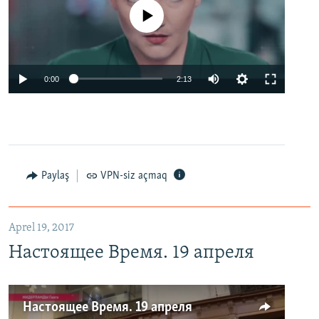
No media source currently available
0:00
2:13
Paylaş
VPN-siz açmaq
Aprel 19, 2017
Настоящее Время. 19 апреля
Настоящее Время. 19 апреля