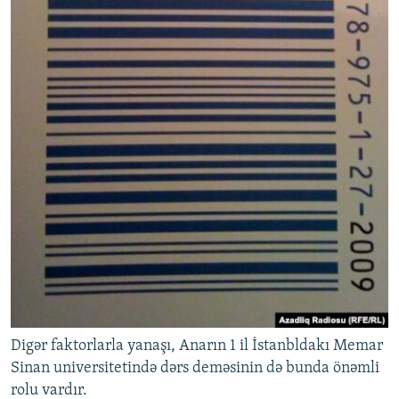
Digər faktorlarla yanaşı, Anarın 1 il İstanbldakı Memar
Sinan universitetində dərs deməsinin də bunda önəmli
rolu vardır.