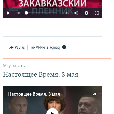
0:00
27:35
Paylaş
VPN-siz açmaq
May 03, 2017
Настоящее Время. 3 мая
Настоящее Время. 3 мая