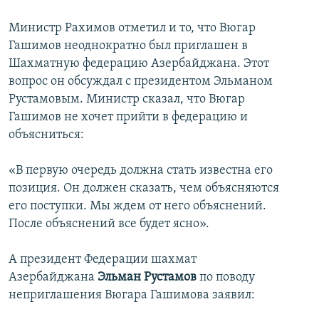
Министр Рахимов отметил и то, что Вюгар
Гашимов неоднократно был приглашен в
Шахматную федерацию Азербайджана. Этот
вопрос он обсуждал с президентом Эльманом
Рустамовым. Министр сказал, что Вюгар
Гашимов не хочет прийти в федерацию и
объясниться:
«В первую очередь должна стать известна его
позиция. Он должен сказать, чем объясняются
его поступки. Мы ждем от него объяснений.
После объяснений все будет ясно».
А президент Федерации шахмат
Азербайджана
Эльман Рустамов
по поводу
неприглашения Вюгара Гашимова заявил: