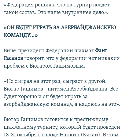
«Федерация решила, что на турнир поедет
такой состав. Это наше внутреннее дело».
«ОН БУДЕТ ИГРАТЬ ЗА АЗЕРБАЙДЖАНСКУЮ
КОМАНДУ...»
Вице-президент Федерации шахмат
Фаиг
Гасанов
говорит, что у федерации нет никаких
проблем с Вюгаром Гашимовым.
«Не сыграл на этот раз, сыграет в другой.
Вюгар Гашимов - питомец Азербайджана. Все
будет хорошо и он будет играть за
азербайджанскую команду, я надеюсь на это».
Вюгар Гашимов готовится к престижному
шахматному турниру, который будет проведен
18-31 октября в городе Нанкин (Китай). В этом