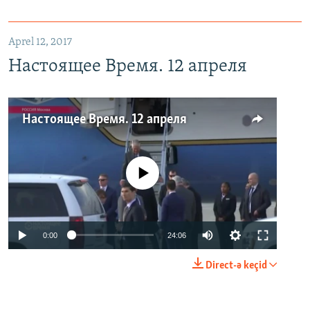
Aprel 12, 2017
Настоящее Время. 12 апреля
Настоящее Время. 12 апреля
No media source currently available
0:00
24:06
Direct-ə keçid