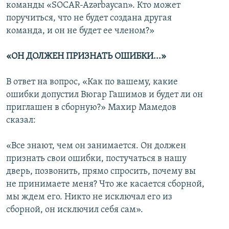
команды «SOCAR-Azərbaycan». Кто может
поручиться, что не будет создана другая
команда, и он не будет ее членом?»
«ОН ДОЛЖЕН ПРИЗНАТЬ ОШИБКИ...»
В ответ на вопрос, «Как по вашему, какие
ошибки допустил Вюгар Гашимов и будет ли он
приглашен в сборную?» Махир Мамедов
сказал:
«Все знают, чем он занимается. Он должен
признать свои ошибки, постучаться в нашу
дверь, позвонить, прямо спросить, почему вы
не принимаете меня? Что же касается сборной,
мы ждем его. Никто не исключал его из
сборной, он исключил себя сам».