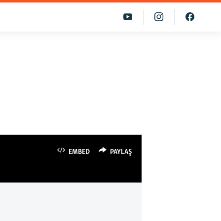
EMBED
PAYLAŞ