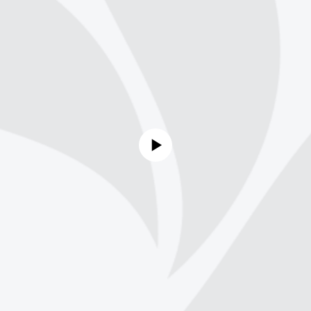
No media source currently available