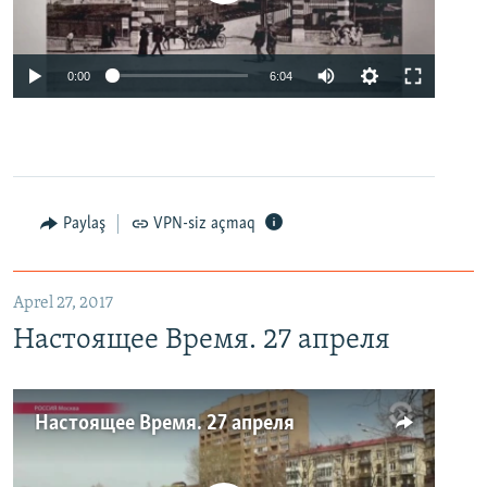
0:00
6:04
Paylaş
VPN-siz açmaq
Aprel 27, 2017
Настоящее Время. 27 апреля
Настоящее Время. 27 апреля