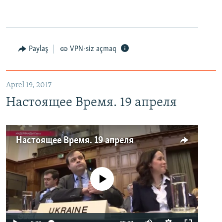
Paylaş
VPN-siz açmaq
Aprel 19, 2017
Настоящее Время. 19 апреля
Настоящее Время. 19 апреля
No media source currently available