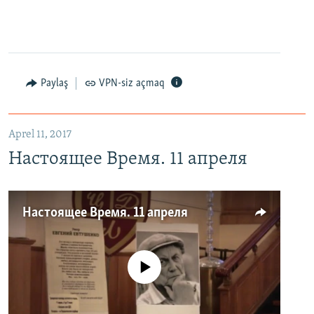
Paylaş
VPN-siz açmaq
Aprel 11, 2017
Настоящее Время. 11 апреля
Настоящее Время. 11 апреля
No media source currently available