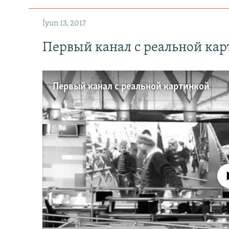
İyun 13, 2017
Первый канал с реальной ка
Первый канал с реальной картинкой
No media source 