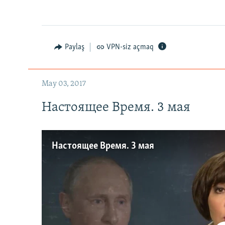
Paylaş
VPN-siz açmaq
May 03, 2017
Настоящее Время. 3 мая
Настоящее Время. 3 мая