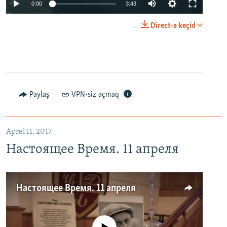
0:00
3:43
Direct-ə keçid
Paylaş
VPN-siz açmaq
Aprel 11, 2017
Настоящее Время. 11 апреля
Настоящее Время. 11 апреля