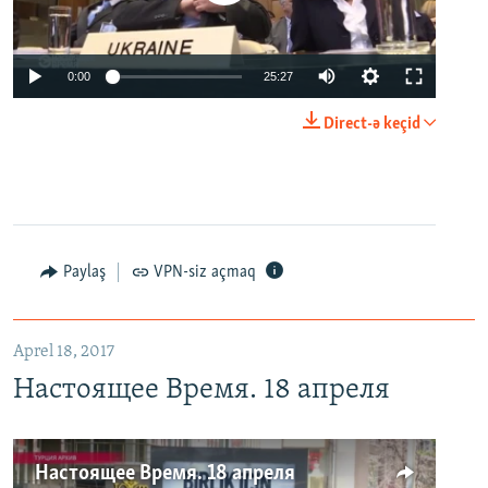
0:00
25:27
Direct-ə keçid
Paylaş
VPN-siz açmaq
Aprel 18, 2017
Настоящее Время. 18 апреля
Настоящее Время. 18 апреля