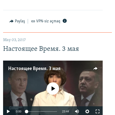
Paylaş
VPN-siz açmaq
May 03, 2017
Настоящее Время. 3 мая
Настоящее Время. 3 мая
No media source currently available
0:00
23:44