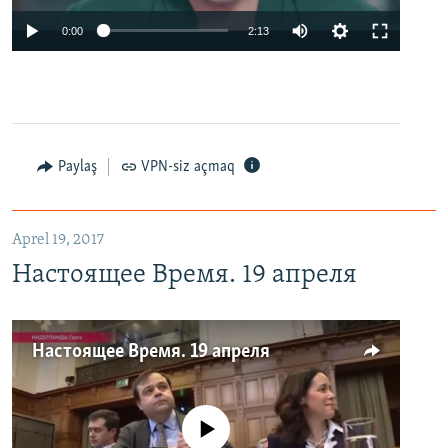
0:00
2:13
Paylaş
VPN-siz açmaq
Aprel 19, 2017
Настоящее Время. 19 апреля
Настоящее Время. 19 апреля
No media source currently available