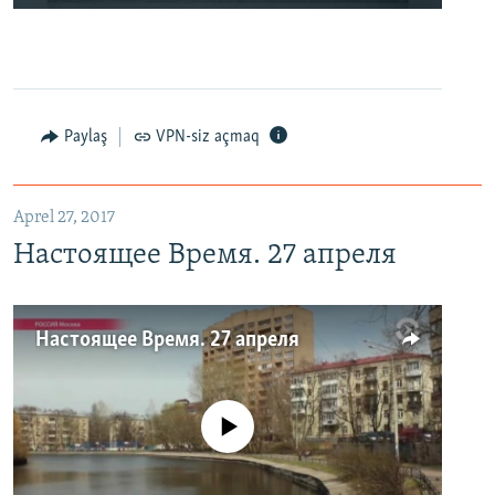
Paylaş
VPN-siz açmaq
Aprel 27, 2017
Настоящее Время. 27 апреля
Настоящее Время. 27 апреля
No media source currently available