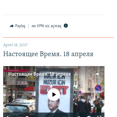
Paylaş
VPN-siz açmaq
Aprel 18, 2017
Настоящее Время. 18 апреля
Настоящее Время. 18 апреля
No media source currently available