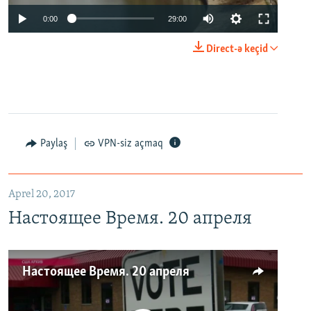
0:00
29:00
Direct-ə keçid
Paylaş
VPN-siz açmaq
Aprel 20, 2017
Настоящее Время. 20 апреля
Настоящее Время. 20 апреля