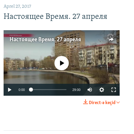
Aprel 27, 2017
Настоящее Время. 27 апреля
Настоящее Время. 27 апреля
No media source currently available
0:00
29:00
Direct-ə keçid