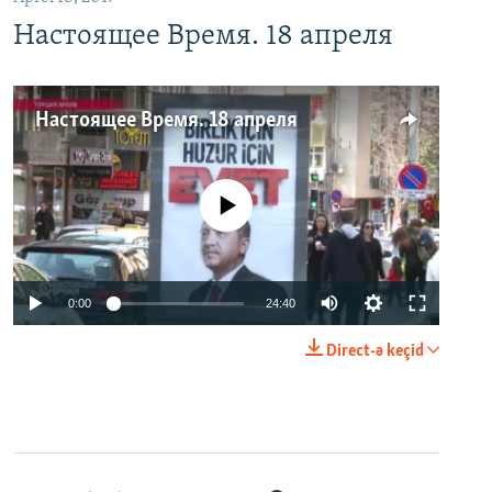
Настоящее Время. 18 апреля
Настоящее Время. 18 апреля
No media source currently available
0:00
24:40
Direct-ə keçid