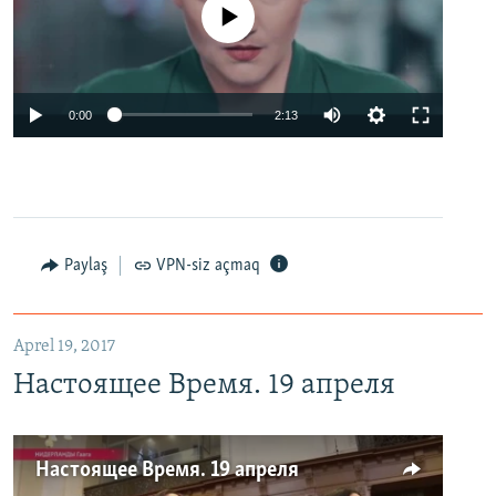
No media source currently available
0:00
2:13
Paylaş
VPN-siz açmaq
Aprel 19, 2017
Настоящее Время. 19 апреля
Настоящее Время. 19 апреля