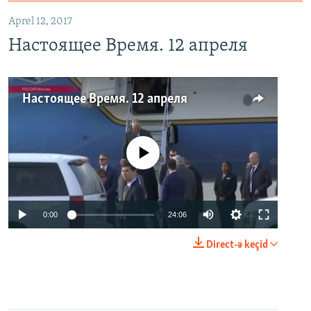
Aprel 12, 2017
Настоящее Время. 12 апреля
Настоящее Время. 12 апреля
No media source currently available
0:00
24:06
Direct-ə keçid