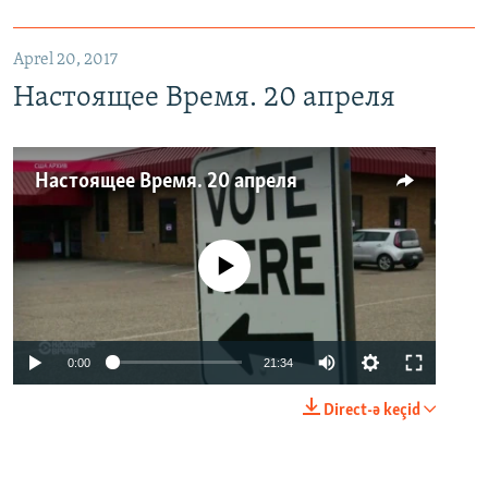
Aprel 20, 2017
Настоящее Время. 20 апреля
Настоящее Время. 20 апреля
No media source currently available
0:00
21:34
Direct-ə keçid