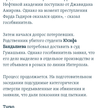
Нефтяной академии поступило от Джавидана
Амирова. Однако на момент преступления
Фарда Гадиров оказался один», - сказал
гособвинитель.
Затем начался допрос потерпевших.
Родственник убитого студента
Юсифа
Бандалиева
потребовал доставить в суд
Гумашьяна. Однако гособвинитель заявил, что
его дело выделено в отдельное производство и
тот объявлен в розыск по линии Интерпола.
Процесс продолжается. На подготовительном
заседании подсудимые категорически
отвергли предъявленные им обвинения и
заявили, что дали показания под пытками.
Turan