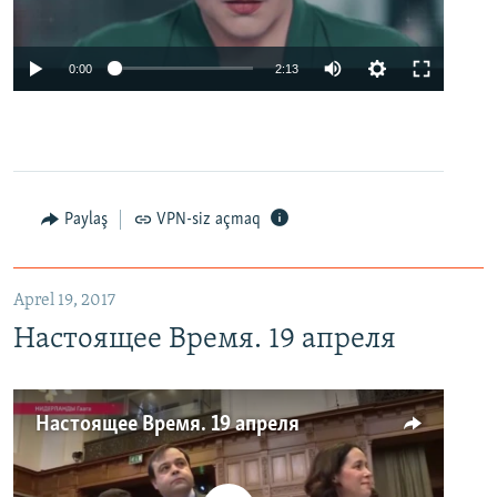
0:00
2:13
Paylaş
VPN-siz açmaq
Aprel 19, 2017
Настоящее Время. 19 апреля
Настоящее Время. 19 апреля