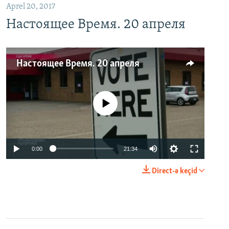
Aprel 20, 2017
Настоящее Время. 20 апреля
Настоящее Время. 20 апреля
No media source currently available
0:00
21:34
Direct-ə keçid