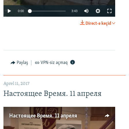
0:00
3:43
Direct-ə keçid
Paylaş
VPN-siz açmaq
Aprel 11, 2017
Настоящее Время. 11 апреля
Настоящее Время. 11 апреля