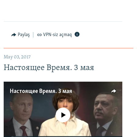
Paylaş
VPN-siz açmaq
May 03, 2017
Настоящее Время. 3 мая
Настоящее Время. 3 мая
No media source currently available