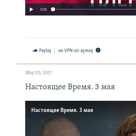
0:00
Paylaş
VPN-siz açmaq
May 03, 2017
Настоящее Время. 3 мая
Настоящее Время. 3 мая