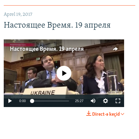
Aprel 19, 2017
Настоящее Время. 19 апреля
Настоящее Время. 19 апреля
No media source currently available
0:00
25:27
Direct-ə keçid