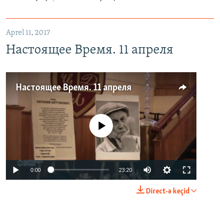
Aprel 11, 2017
Настоящее Время. 11 апреля
Настоящее Время. 11 апреля
No media source currently available
0:00
23:20
Direct-ə keçid