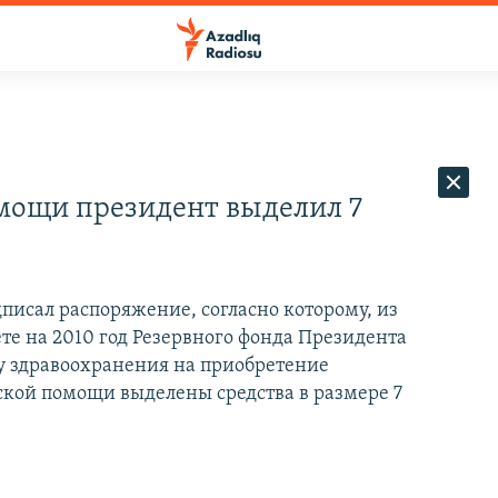
мощи президент выделил 7
писал распоряжение, согласно которому, из
те на 2010 год Резервного фонда Президента
 здравоохранения на приобретение
кой помощи выделены средства в размере 7