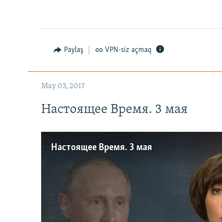
Paylaş
VPN-siz açmaq
May 03, 2017
Настоящее Время. 3 мая
Настоящее Время. 3 мая