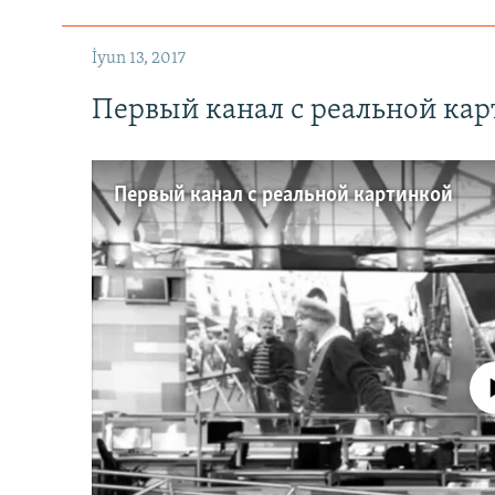
İyun 13, 2017
Первый канал с реальной ка
Первый канал с реальной картинкой
No media source 