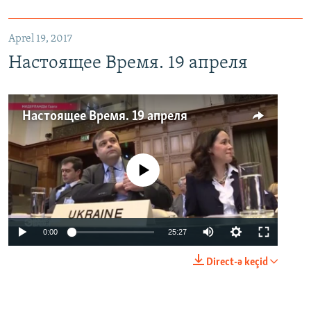
Aprel 19, 2017
Настоящее Время. 19 апреля
Настоящее Время. 19 апреля
No media source currently available
0:00
25:27
Direct-ə keçid