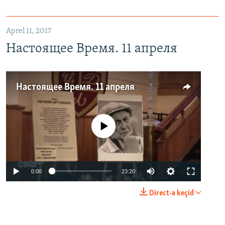
Aprel 11, 2017
Настоящее Время. 11 апреля
Настоящее Время. 11 апреля
No media source currently available
0:00
23:20
Direct-ə keçid