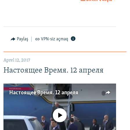
Paylaş
VPN-siz açmaq
Aprel 12, 2017
Настоящее Время. 12 апреля
Настоящее Время. 12 апреля
No media source currently available