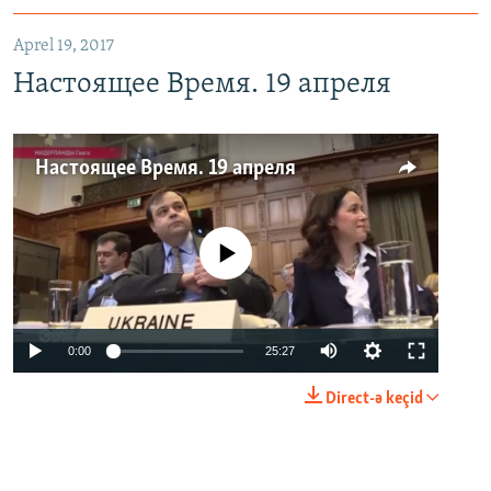
Aprel 19, 2017
Настоящее Время. 19 апреля
Настоящее Время. 19 апреля
No media source currently available
0:00
25:27
Direct-ə keçid