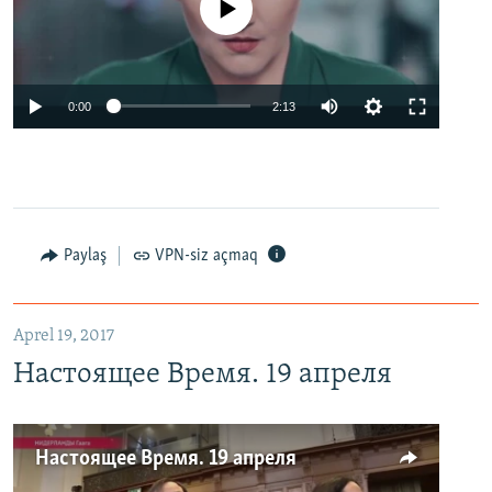
No media source currently available
0:00
2:13
Paylaş
VPN-siz açmaq
Aprel 19, 2017
Настоящее Время. 19 апреля
Настоящее Время. 19 апреля