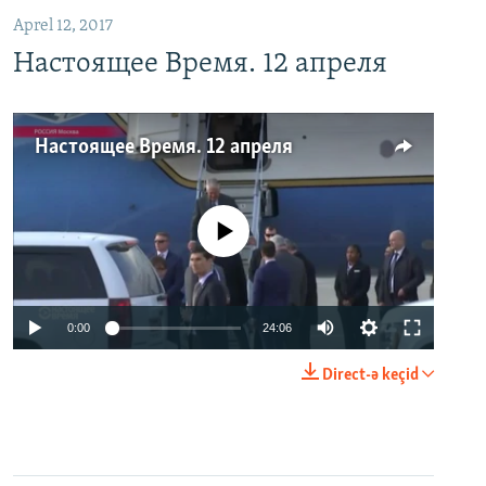
Aprel 12, 2017
Настоящее Время. 12 апреля
Настоящее Время. 12 апреля
No media source currently available
0:00
24:06
Direct-ə keçid