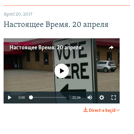
Aprel 20, 2017
Настоящее Время. 20 апреля
Настоящее Время. 20 апреля
No media source currently available
0:00
21:34
Direct-ə keçid