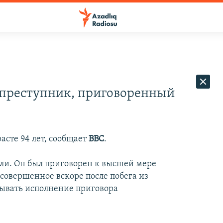
 преступник, приговоренный
асте 94 лет, сообщает
ВВС
.
ли. Он был приговорен к высшей мере
, совершенное вскоре после побега из
дывать исполнение приговора