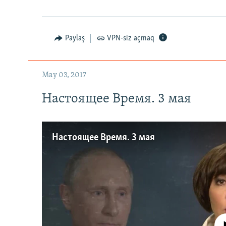
Paylaş
VPN-siz açmaq
May 03, 2017
Настоящее Время. 3 мая
Настоящее Время. 3 мая