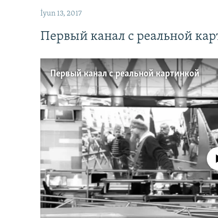
İyun 13, 2017
Первый канал с реальной ка
Первый канал с реальной картинкой
No media source 