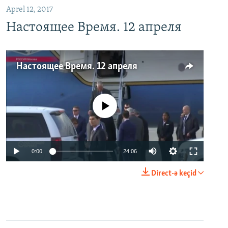
Aprel 12, 2017
Настоящее Время. 12 апреля
Настоящее Время. 12 апреля
No media source currently available
0:00
24:06
Direct-ə keçid