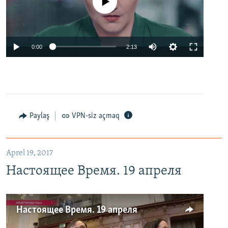
No media source currently available
0:00
2:13
Paylaş
VPN-siz açmaq
Aprel 19, 2017
Настоящее Время. 19 апреля
Настоящее Время. 19 апреля