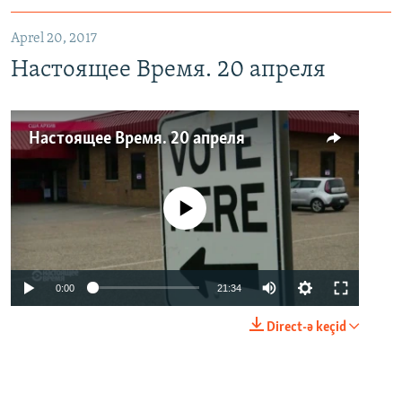
Aprel 20, 2017
Настоящее Время. 20 апреля
Настоящее Время. 20 апреля
No media source currently available
0:00
21:34
Direct-ə keçid