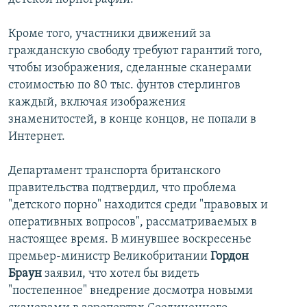
Кроме того, участники движений за
гражданскую свободу требуют гарантий того,
чтобы изображения, сделанные сканерами
стоимостью по 80 тыс. фунтов стерлингов
каждый, включая изображения
знаменитостей, в конце концов, не попали в
Интернет.
Департамент транспорта британского
правительства подтвердил, что проблема
"детского порно" находится среди "правовых и
оперативных вопросов", рассматриваемых в
настоящее время. В минувшее воскресенье
премьер-министр Великобритании
Гордон
Браун
заявил, что хотел бы видеть
"постепенное" внедрение досмотра новыми