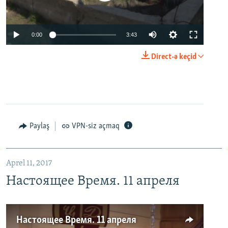
0:00
3:43
Direct-ə keçid
Paylaş
VPN-siz açmaq
Aprel 11, 2017
Настоящее Время. 11 апреля
Настоящее Время. 11 апреля