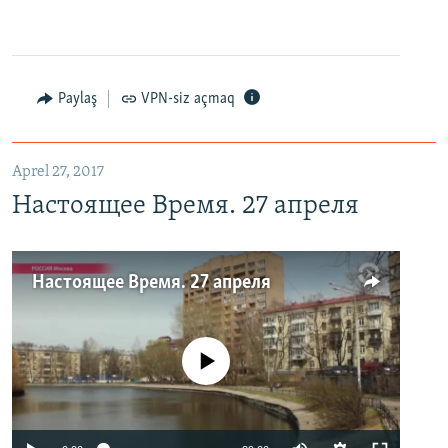
Paylaş
VPN-siz açmaq
Aprel 27, 2017
Настоящее Время. 27 апреля
Настоящее Время. 27 апреля
No media source currently available