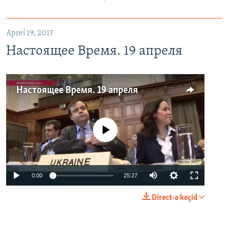
Aprel 19, 2017
Настоящее Время. 19 апреля
Настоящее Время. 19 апреля
No media source currently available
0:00
25:27
Direct-ə keçid