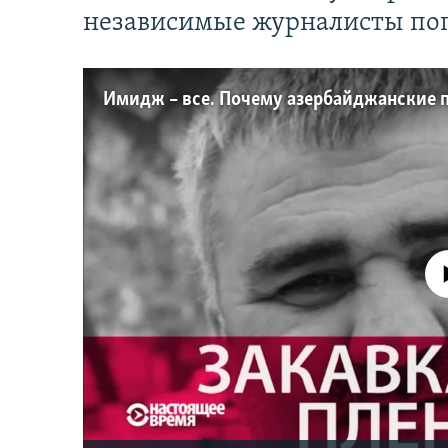
независимые журналисты по
No media source 