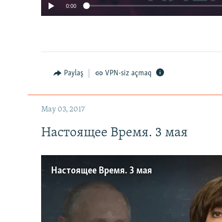
0:00
Paylaş
VPN-siz açmaq
May 03, 2017
Настоящее Время. 3 мая
Настоящее Время. 3 мая