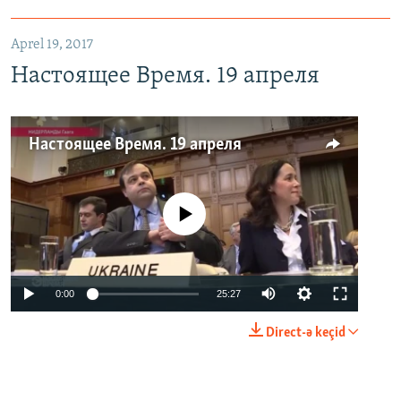
Aprel 19, 2017
Настоящее Время. 19 апреля
Настоящее Время. 19 апреля
No media source currently available
0:00
25:27
Direct-ə keçid