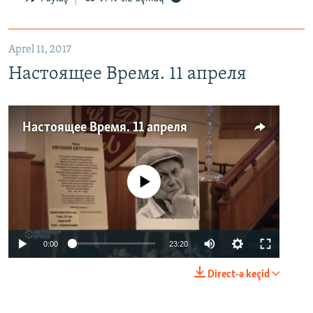
Aprel 11, 2017
Настоящее Время. 11 апреля
Настоящее Время. 11 апреля
No media source currently available
0:00
23:20
Direct-ə keçid