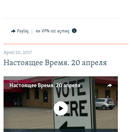
Paylaş
VPN-siz açmaq
Aprel 20, 2017
Настоящее Время. 20 апреля
Настоящее Время. 20 апреля
No media source currently available