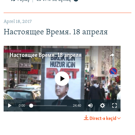
Aprel 18, 2017
Настоящее Время. 18 апреля
Настоящее Время. 18 апреля
No media source currently available
0:00
24:40
Direct-ə keçid