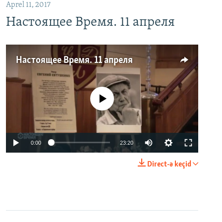
Aprel 11, 2017
Настоящее Время. 11 апреля
Настоящее Время. 11 апреля
No media source currently available
0:00
23:20
Direct-ə keçid