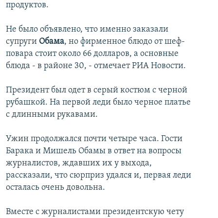
продуктов.
Не было объявлено, что именно заказали
супруги
Обама
, но фирменное блюдо от шеф-
повара стоит около 66 долларов, а основные
блюда - в районе 30, - отмечает РИА Новости.
Президент был одет в серый костюм с черной
рубашкой. На первой леди было черное платье
с длинными рукавами.
Ужин продолжался почти четыре часа. Гости
Барака и Мишель Обамы в ответ на вопросы
журналистов, ждавших их у выхода,
рассказали, что сюрприз удался и, первая леди
осталась очень довольна.
Вместе с журналистами президентскую чету