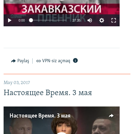
0:00
27:35
Paylaş
VPN-siz açmaq
May 03, 2017
Настоящее Время. 3 мая
Настоящее Время. 3 мая