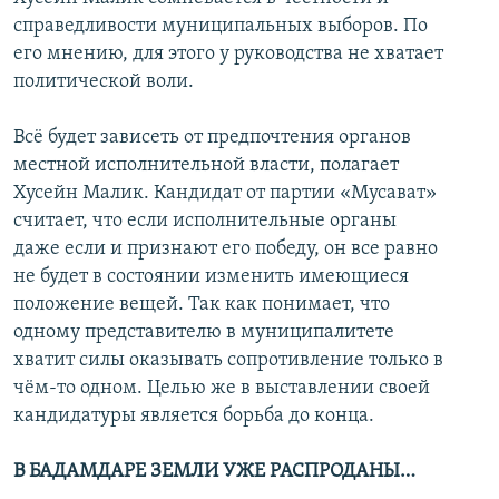
справедливости муниципальных выборов. По
его мнению, для этого у руководства не хватает
политической воли.
Всё будет зависеть от предпочтения органов
местной исполнительной власти, полагает
Хусейн Малик. Кандидат от партии «Мусават»
считает, что если исполнительные органы
даже если и признают его победу, он все равно
не будет в состоянии изменить имеющиеся
положение вещей. Так как понимает, что
одному представителю в муниципалитете
хватит силы оказывать сопротивление только в
чём-то одном. Целью же в выставлении своей
кандидатуры является борьба до конца.
В БАДАМДАРЕ ЗЕМЛИ УЖЕ РАСПРОДАНЫ…