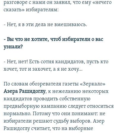
разговоре с нами он заявил, что ему «нечего
сказать» избирателям:
- Нет, я в эти дела не вмешиваюсь.
- Вы что не хотите, чтоб избиратели о вас
узнали?
- Нет, нет! Есть сотня кандидатов, пусть кто
хочет, тот и захочет, а я не хочу…
По словам обозревателя газеты «Зеркало»
Азера Рашидоглу
, к нежеланию некоторых
кандидатов проводить собственную
предвыборную кампанию следует относиться
нормально. Потому что они понимают: не
избиратели решают судьбу выборов. Азер
Рашидоглу считает, что на выборные