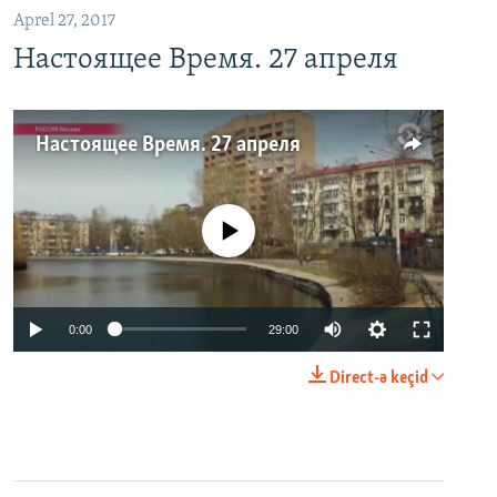
Aprel 27, 2017
Настоящее Время. 27 апреля
Настоящее Время. 27 апреля
No media source currently available
0:00
29:00
Direct-ə keçid