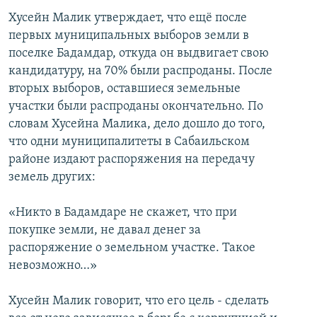
Хусейн Малик утверждает, что ещё после
первых муниципальных выборов земли в
поселке Бадамдар, откуда он выдвигает свою
кандидатуру, на 70% были распроданы. После
вторых выборов, оставшиеся земельные
участки были распроданы окончательно. По
словам Хусейна Малика, дело дошло до того,
что одни муниципалитеты в Сабаильском
районе издают распоряжения на передачу
земель других:
«Никто в Бадамдаре не скажет, что при
покупке земли, не давал денег за
распоряжение о земельном участке. Такое
невозможно…»
Хусейн Малик говорит, что его цель - сделать