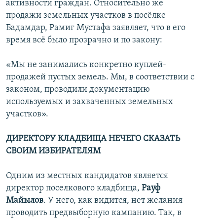
активности граждан. Относительно же
продажи земельных участков в посёлке
Бадамдар, Рамиг Мустафа заявляет, что в его
время всё было прозрачно и по закону:
«Мы не занимались конкретно куплей-
продажей пустых земель. Мы, в соответствии с
законом, проводили документацию
используемых и захваченных земельных
участков».
ДИРЕКТОРУ КЛАДБИЩА НЕЧЕГО СКАЗАТЬ
СВОИМ ИЗБИРАТЕЛЯМ
Одним из местных кандидатов является
директор поселкового кладбища,
Рауф
Майылов
. У него, как видится, нет желания
проводить предвыборную кампанию. Так, в