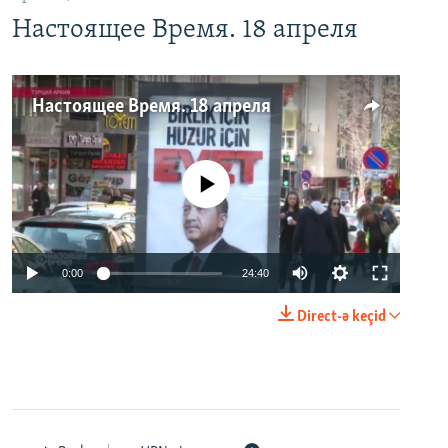
Настоящее Время. 18 апреля
Настоящее Время. 18 апреля
No media source currently available
0:00
24:40
Direct-ə keçid