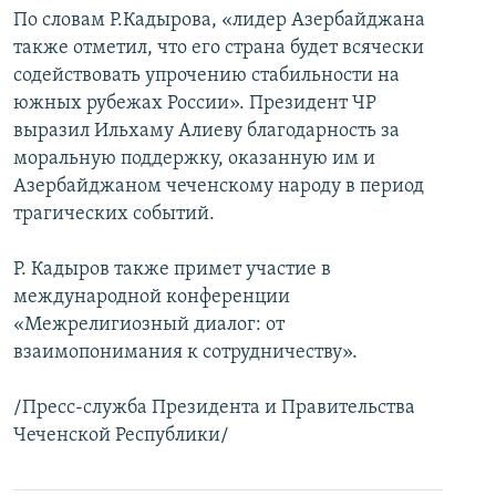
По словам Р.Кадырова, «лидер Азербайджана
также отметил, что его страна будет всячески
содействовать упрочению стабильности на
южных рубежах России». Президент ЧР
выразил Ильхаму Алиеву благодарность за
моральную поддержку, оказанную им и
Азербайджаном чеченскому народу в период
трагических событий.
Р. Кадыров также примет участие в
международной конференции
«Межрелигиозный диалог: от
взаимопонимания к сотрудничеству».
/Пресс-служба Президента и Правительства
Чеченской Республики/