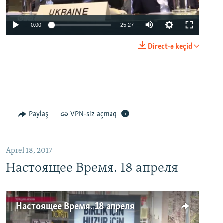
0:00
25:27
Direct-ə keçid
Paylaş
VPN-siz açmaq
Aprel 18, 2017
Настоящее Время. 18 апреля
Настоящее Время. 18 апреля