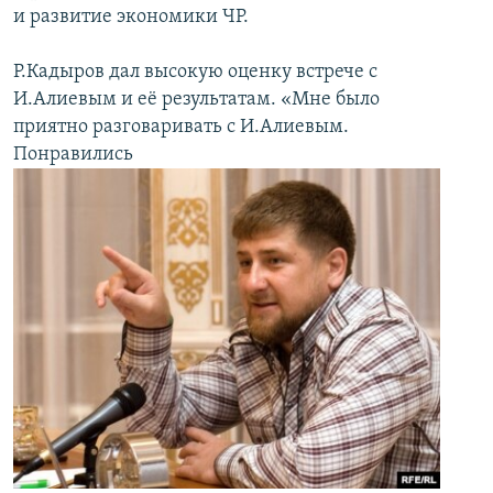
и развитие экономики ЧР.
Р.Кадыров дал высокую оценку встрече с
И.Алиевым и её результатам. «Мне было
приятно разговаривать с И.Алиевым.
Понравились