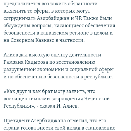
предполагается возложить обязанности
выяснить те сферы, в которых могут
сотрудничать Азербайджан и ЧР. Также были
обсуждены вопросы, касающиеся обеспечения
безопасности в кавказском регионе в целом и
на Северном Кавказе в частности.
Алиев дал высокую оценку деятельности
Рамзана Кадырова по восстановлению
разрушенной экономики и социальной сферы
и по обеспечению безопасности в республике.
«Как друг и как брат могу заявить, что
восхищен темпами возрождения Чеченской
Республики», - сказал И. Алиев.
Президент Азербайджана отметил, что его
страна готова внести свой вклад в становление