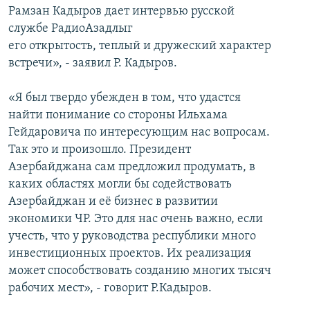
Рамзан Кадыров дает интервью русской
службе РадиоАзадлыг
его открытость, теплый и дружеский характер
встречи», - заявил Р. Кадыров.
«Я был твердо убежден в том, что удастся
найти понимание со стороны Ильхама
Гейдаровича по интересующим нас вопросам.
Так это и произошло. Президент
Азербайджана сам предложил продумать, в
каких областях могли бы содействовать
Азербайджан и её бизнес в развитии
экономики ЧР. Это для нас очень важно, если
учесть, что у руководства республики много
инвестиционных проектов. Их реализация
может способствовать созданию многих тысяч
рабочих мест», - говорит Р.Кадыров.