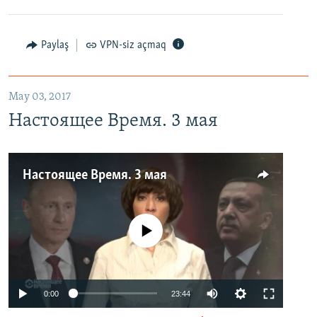
Paylaş
VPN-siz açmaq
May 03, 2017
Настоящее Время. 3 мая
Настоящее Время. 3 мая
No media source currently available
0:00
23:44