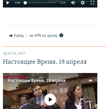
0:00
2:13
Paylaş
VPN-siz açmaq
Aprel 19, 2017
Настоящее Время. 19 апреля
Настоящее Время. 19 апреля
No media source currently available