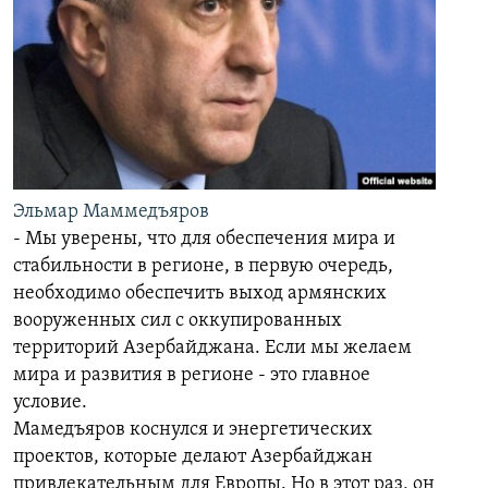
Эльмар Маммедъяров
- Мы уверены, что для обеспечения мира и
стабильности в регионе, в первую очередь,
необходимо обеспечить выход армянских
вооруженных сил с оккупированных
территорий Азербайджана. Если мы желаем
мира и развития в регионе - это главное
условие.
Мамедъяров коснулся и энергетических
проектов, которые делают Азербайджан
привлекательным для Европы. Но в этот раз, он