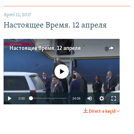
Aprel 12, 2017
Настоящее Время. 12 апреля
Настоящее Время. 12 апреля
No media source currently available
0:00
24:06
Direct-ə keçid