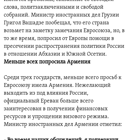
слова, политзаключенными и свободой
собраний. Министр иностранных дел Грузии
Григол Вашадзе пообещал, что его страна
возьмет на заметку замечания Евросоюза, но, в
то же время, попросил от Европы помощи в
пресечении распространения политики России
в отношении Абхазии и Южной Осетии.
Меньше всех попросила Армения
Среди трех государств, меньше всего просьб к
Евросоюзу имела Армения. Нежелающий
выходить из под влияния России,
официальный Ереван больше всего
заинтересован в получении финансовых
ресурсов и упрощении визового режима.
Министр иностранных дел Армении отметил: