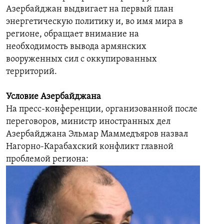
Азербайджан выдвигает на первый план
энергетическую политику и, во имя мира в
регионе, обращает внимание на
необходимость вывода армянских
вооруженных сил с оккупированных
территорий.
Условие Азербайджана
На пресс-конференции, организованной после
переговоров, министр иностранных дел
Азербайджана Эльмар Маммедъяров назвал
Нагорно-Карабахский конфликт главной
проблемой региона: