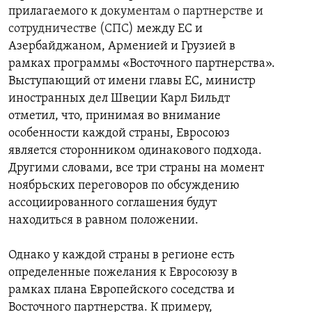
прилагаемого к
документам о партнерстве и
сотрудничестве (СПС)
между ЕС и
Азербайджаном, Арменией и Грузией в
рамках программы «Восточного партнерства».
Выступающий от имени главы ЕС, министр
иностранных дел Швеции Карл Бильдт
отметил, что, принимая во внимание
особенности каждой страны, Евросоюз
является сторонником одинакового подхода.
Другими словами, все три страны на момент
ноябрьских переговоров по обсуждению
ассоциированного соглашения будут
находиться в равном положении.
Однако у каждой страны в регионе есть
определенные пожелания к Евросоюзу в
рамках плана Европейского соседства и
Восточного партнерства. К примеру,