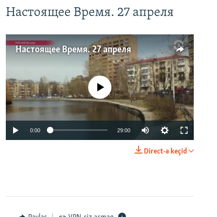
Настоящее Время. 27 апреля
Настоящее Время. 27 апреля
No media source currently available
0:00
29:00
Direct-ə keçid