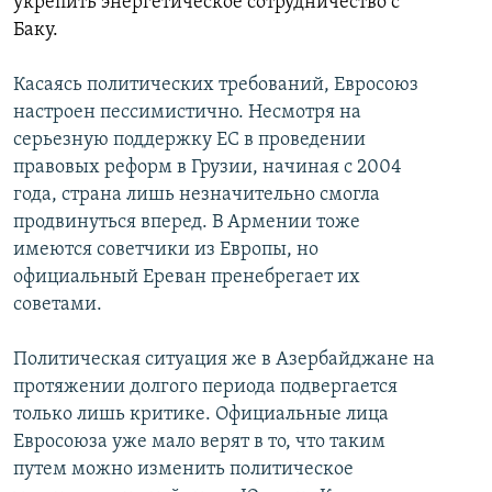
укрепить энергетическое сотрудничество с
Баку.
Касаясь политических требований, Евросоюз
настроен пессимистично. Несмотря на
серьезную поддержку ЕС в проведении
правовых реформ в Грузии, начиная с 2004
года, страна лишь незначительно смогла
продвинуться вперед. В Армении тоже
имеются советчики из Европы, но
официальный Ереван пренебрегает их
советами.
Политическая ситуация же в Азербайджане на
протяжении долгого периода подвергается
только лишь критике. Официальные лица
Евросоюза уже мало верят в то, что таким
путем можно изменить политическое