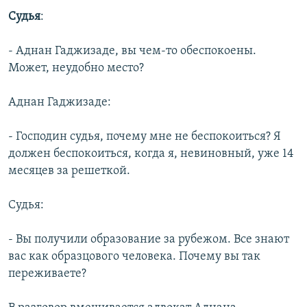
Судья
:
- Аднан Гаджизаде, вы чем-то обеспокоены.
Может, неудобно место?
Аднан Гаджизаде:
- Господин судья, почему мне не беспокоиться? Я
должен беспокоиться, когда я, невиновный, уже 14
месяцев за решеткой.
Судья:
- Вы получили образование за рубежом. Все знают
вас как образцового человека. Почему вы так
переживаете?