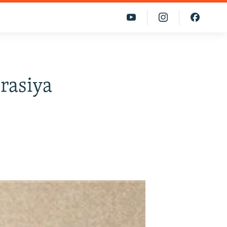
rasiya